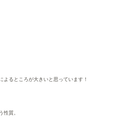
によるところが大きいと思っています！
う性質。