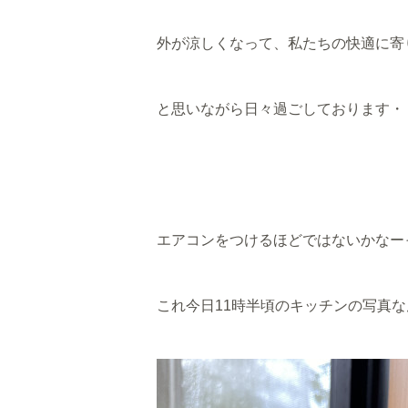
外が涼しくなって、私たちの快適に寄
と思いながら日々過ごしております・
エアコンをつけるほどではないかなーっ
これ今日11時半頃のキッチンの写真