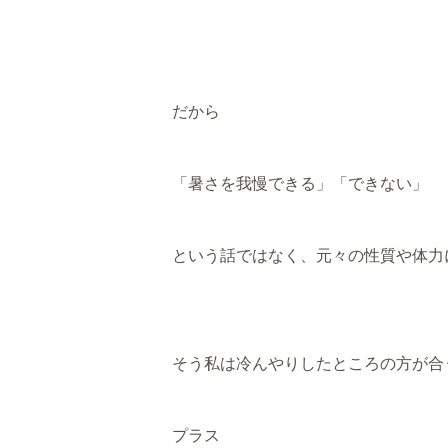
だから
「暑さを我慢できる」「できない」
という話ではなく、元々の性質や体力
そう私は冷んやりしたところの方が合
プラス