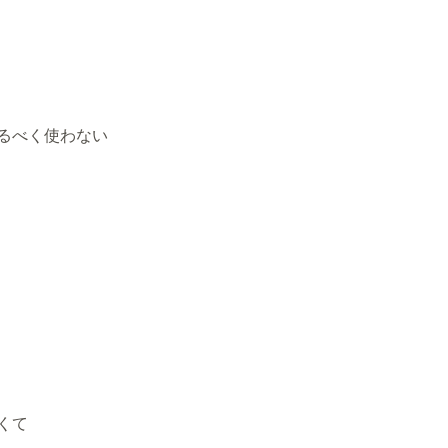
るべく使わない
くて