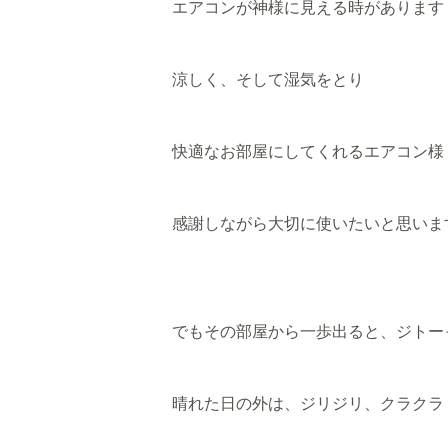
エアコンが神様に見える時があります
涼しく、そして湿気をとり
快適なお部屋にしてくれるエアコン様
感謝しながら大切に使いたいと思いま
でもその部屋から一歩出ると、ジトー
晴れた日の外は、ジリジリ、クラクラ