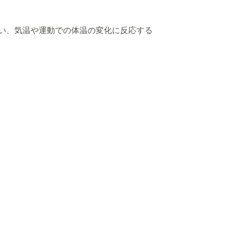
い、気温や運動での体温の変化に反応する