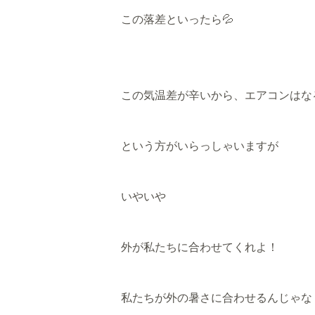
この落差といったら💦
この気温差が辛いから、エアコンはな
という方がいらっしゃいますが
いやいや
外が私たちに合わせてくれよ！
私たちが外の暑さに合わせるんじゃな