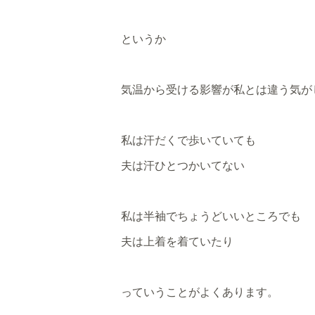
というか
気温から受ける影響が私とは違う気が
私は汗だくで歩いていても
夫は汗ひとつかいてない
私は半袖でちょうどいいところでも
夫は上着を着ていたり
っていうことがよくあります。