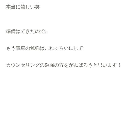
本当に嬉しい笑
準備はできたので、
もう電車の勉強はこれくらいにして
カウンセリングの勉強の方をがんばろうと思います！