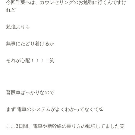
今回千葉へは、カウンセリングのお勉強に行くんですけ
れど
勉強よりも
無事にたどり着けるか
それが心配！！！！笑
普段車ばっかりなので
まず 電車のシステムがよくわかってなくて💦
ここ3日間、電車や新幹線の乗り方の勉強してました笑