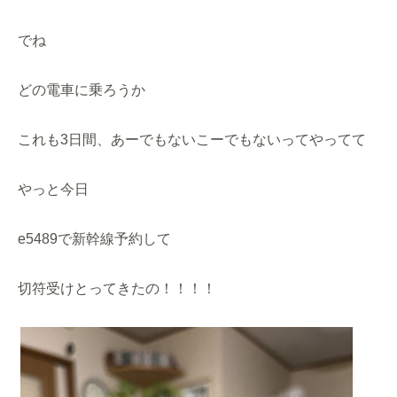
でね
どの電車に乗ろうか
これも3日間、あーでもないこーでもないってやってて
やっと今日
e5489で新幹線予約して
切符受けとってきたの！！！！