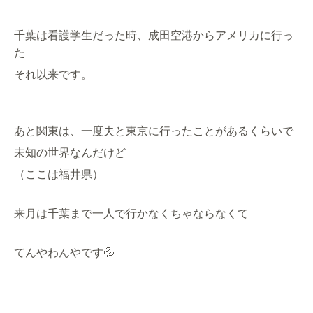
千葉は看護学生だった時、成田空港からアメリカに行っ
た
それ以来です。
あと関東は、一度夫と東京に行ったことがあるくらいで
未知の世界なんだけど
（ここは福井県）
来月は千葉まで一人で行かなくちゃならなくて
てんやわんやです💦