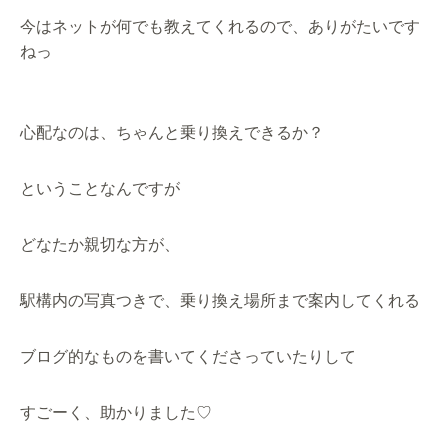
今はネットが何でも教えてくれるので、ありがたいです
ねっ
心配なのは、ちゃんと乗り換えできるか？
ということなんですが
どなたか親切な方が、
駅構内の写真つきで、
乗り換え場所まで案内してくれる
ブログ的なものを書いてくださっていたりして
すごーく、助かりました♡