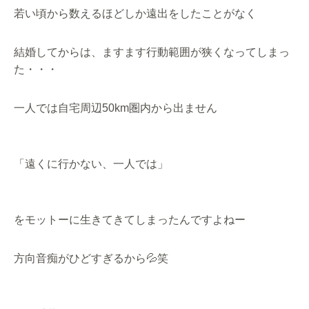
若い頃から数えるほどしか遠出をしたことがなく
結婚してからは、ますます行動範囲が狭くなってしまっ
た・・・
一人では自宅周辺50km圏内から出ません
「遠くに行かない、一人では」
をモットーに生きてきてしまったんですよねー
方向音痴がひどすぎるから💦笑