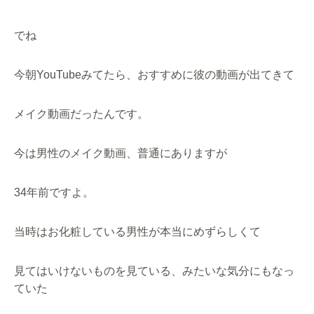
でね
今朝YouTubeみてたら、おすすめに彼の動画が出てきて
メイク動画だったんです。
今は男性のメイク動画、普通にありますが
34年前ですよ。
当時はお化粧している男性が本当にめずらしくて
見てはいけないものを見ている、みたいな気分にもなっ
ていた