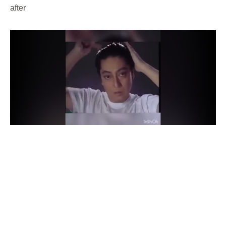
after