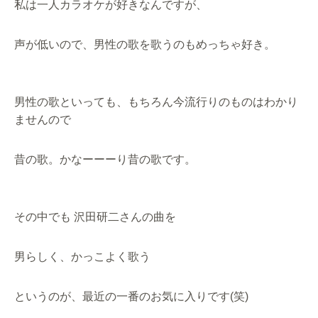
私は一人カラオケが好きなんですが、
声が低いので、男性の歌を歌うのもめっちゃ好き。
男性の歌といっても、もちろん今流行りのものはわかり
ませんので
昔の歌。かなーーーり昔の歌です。
その中でも 沢田研二さんの曲を
男らしく、かっこよく歌う
というのが、最近の一番のお気に入りです(笑)