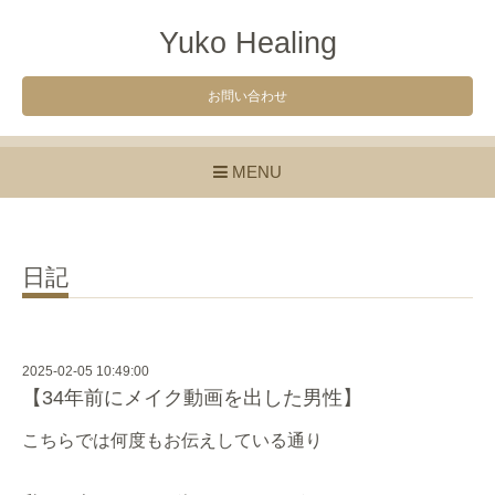
Yuko Healing
お問い合わせ
MENU
日記
2025-02-05 10:49:00
【34年前にメイク動画を出した男性】
こちらでは何度もお伝えしている通り