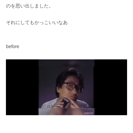
のを思い出しました。
それにしてもかっこいいなあ
before